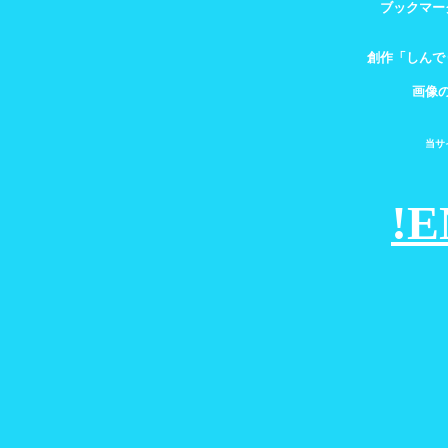
ブックマー
創作「しんで
画像
当サ
!E